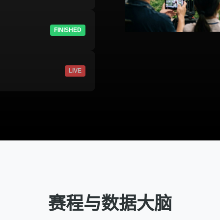
FINISHED
LIVE
赛程与数据大脑