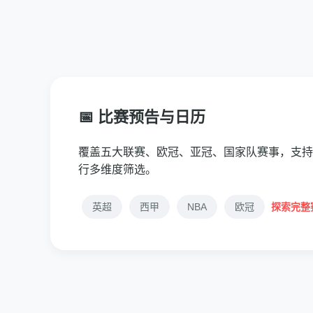
📅 比赛预告与日历
覆盖五大联赛、欧冠、亚冠、国家队赛事，支持
行多维度筛选。
英超
西甲
NBA
欧冠
探索完整