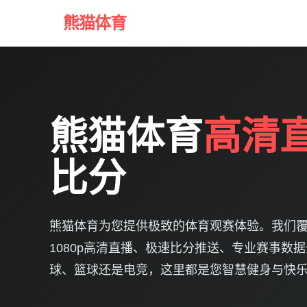
熊猫体育
熊猫体育
高清
比分
熊猫体育为您提供极致的体育观赛体验。我们
1080p高清直播、极速比分推送、专业赛事数
球、篮球还是电竞，这里都是您智慧健身与快