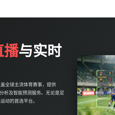
直播
与实时
覆盖全球主流体育赛事，提供
据分析及智能预测服务。无论是足
乐运动的首选平台。