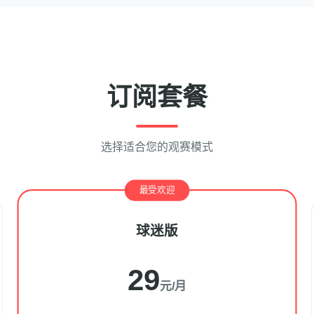
订阅套餐
选择适合您的观赛模式
最受欢迎
球迷版
29
元/月