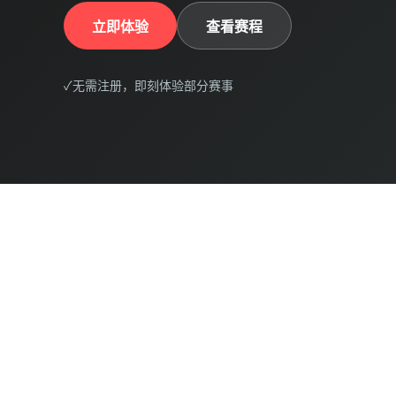
立即体验
查看赛程
✓
无需注册，即刻体验部分赛事