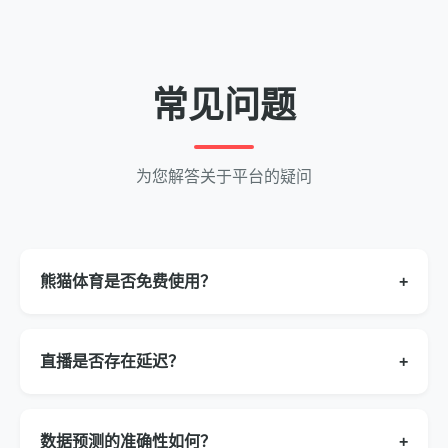
常见问题
为您解答关于平台的疑问
熊猫体育是否免费使用？
+
直播是否存在延迟？
+
数据预测的准确性如何？
+