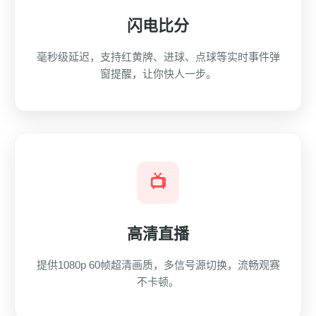
闪电比分
毫秒级延迟，支持红黄牌、进球、点球等实时事件弹
窗提醒，让你快人一步。
📺
高清直播
提供1080p 60帧超清画质，多信号源切换，流畅观赛
不卡顿。