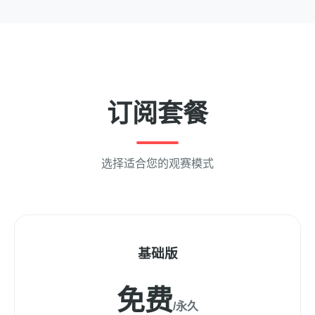
订阅套餐
选择适合您的观赛模式
基础版
免费
/永久