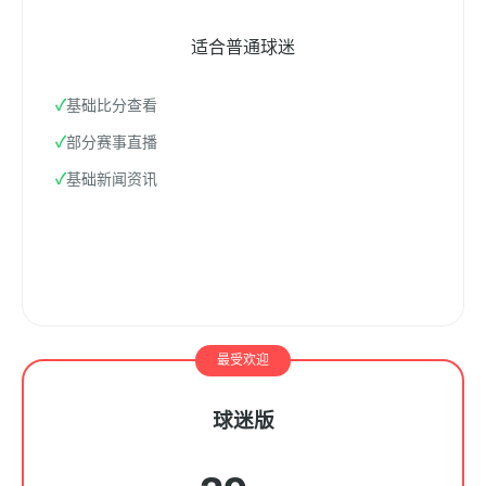
适合普通球迷
基础比分查看
部分赛事直播
基础新闻资讯
立即开始
最受欢迎
球迷版