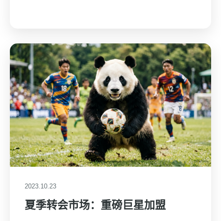
查看详情
2023.10.23
夏季转会市场：重磅巨星加盟