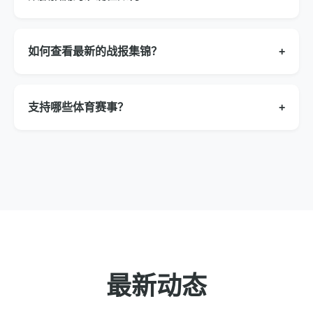
如何查看最新的战报集锦？
+
支持哪些体育赛事？
+
最新动态