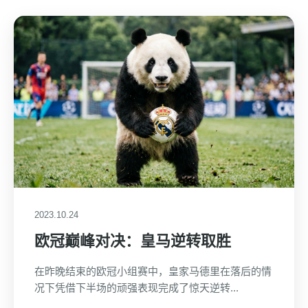
2023.10.24
欧冠巅峰对决：皇马逆转取胜
在昨晚结束的欧冠小组赛中，皇家马德里在落后的情
况下凭借下半场的顽强表现完成了惊天逆转...