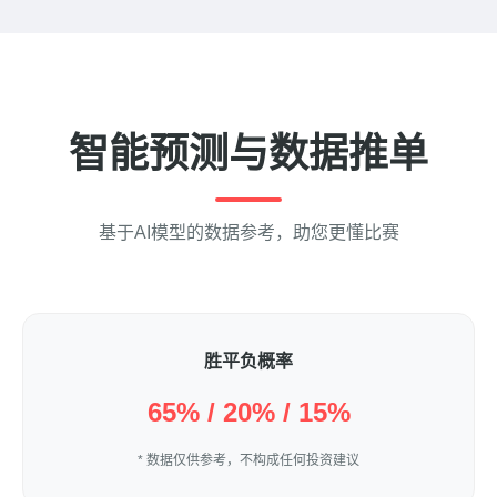
智能预测与数据推单
基于AI模型的数据参考，助您更懂比赛
胜平负概率
65% / 20% / 15%
* 数据仅供参考，不构成任何投资建议