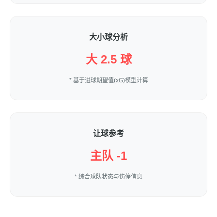
大小球分析
大 2.5 球
* 基于进球期望值(xG)模型计算
让球参考
主队 -1
* 综合球队状态与伤停信息