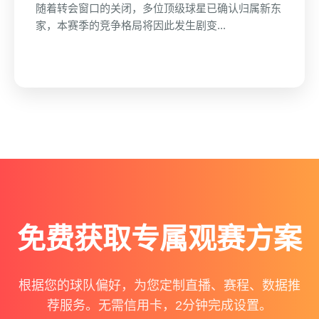
随着转会窗口的关闭，多位顶级球星已确认归属新东
家，本赛季的竞争格局将因此发生剧变...
查看详情
免费获取专属观赛方案
根据您的球队偏好，为您定制直播、赛程、数据推
荐服务。无需信用卡，2分钟完成设置。