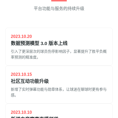
平台功能与服务的持续升级
2023.10.20
数据预测模型 3.0 版本上线
引入了更深层次的球员伤停影响因子，显著提升了胜平负概
率预测的精准度。
2023.10.15
社区互动功能升级
新增了实时弹幕功能与勋章体系，让球迷在聊球时更有参与
感。
2023.10.10