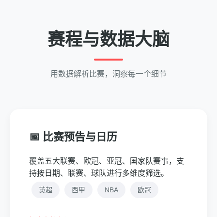
赛程与数据大脑
用数据解析比赛，洞察每一个细节
📅 比赛预告与日历
覆盖五大联赛、欧冠、亚冠、国家队赛事，支
持按日期、联赛、球队进行多维度筛选。
英超
西甲
NBA
欧冠