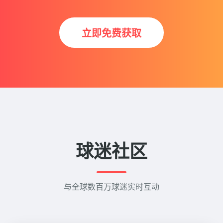
立即免费获取
球迷社区
与全球数百万球迷实时互动