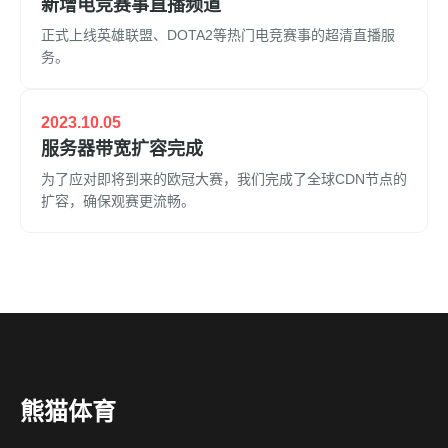
新增电竞赛事直播频道
正式上线英雄联盟、DOTA2等热门电竞赛事的超清直播服
务。
2023.10.05
服务器带宽扩容完成
为了应对即将到来的欧冠大赛，我们完成了全球CDN节点的
扩容，确保观赛更流畅。
熊猫体育