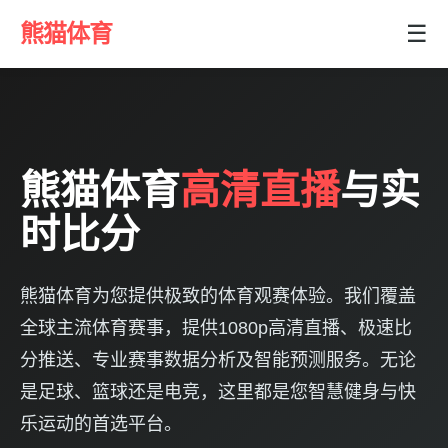
熊猫体育
☰
熊猫体育
高清直播
与实
时比分
熊猫体育为您提供极致的体育观赛体验。我们覆盖
全球主流体育赛事，提供1080p高清直播、极速比
分推送、专业赛事数据分析及智能预测服务。无论
是足球、篮球还是电竞，这里都是您智慧健身与快
乐运动的首选平台。