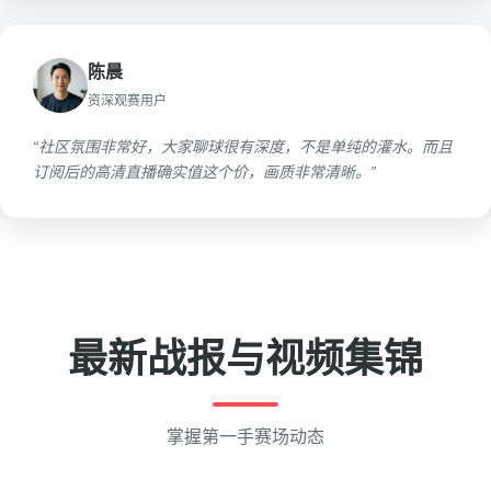
陈晨
资深观赛用户
“社区氛围非常好，大家聊球很有深度，不是单纯的灌水。而且
订阅后的高清直播确实值这个价，画质非常清晰。”
最新战报与视频集锦
掌握第一手赛场动态