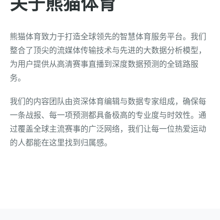
关于熊猫体育
熊猫体育致力于打造全球领先的智慧体育服务平台。我们
整合了顶尖的流媒体传输技术与先进的大数据分析模型，
为用户提供从高清赛事直播到深度数据预测的全链路服
务。
我们的内容团队由资深体育编辑与数据专家组成，确保每
一条战报、每一项预测都具备极高的专业度与时效性。通
过覆盖全球主流赛事的广泛网络，我们让每一位热爱运动
的人都能在这里找到归属感。