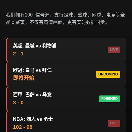
我们拥有100+信号源，支持足球、篮球、网球、电竞等全
品类赛事。不仅有高清画面，更有实时数据同步。
英超: 曼城 vs 利物浦
LIVE
2 - 1
欧冠: 皇马 vs 拜仁
UPCOMING
即将开始
西甲: 巴萨 vs 马竞
FINISHED
3 - 0
NBA: 湖人 vs 勇士
LIVE
102 - 98