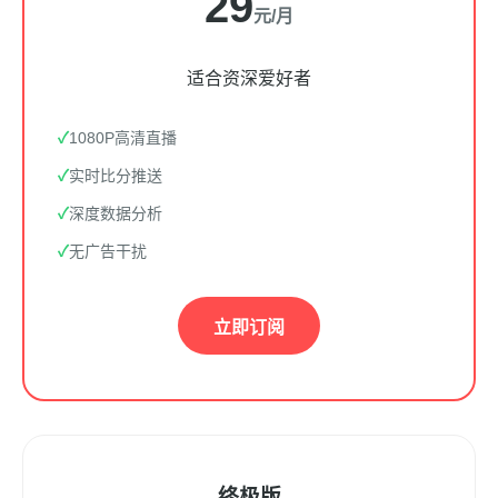
29
元/月
适合资深爱好者
1080P高清直播
实时比分推送
深度数据分析
无广告干扰
立即订阅
终极版