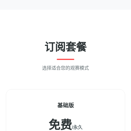
订阅套餐
选择适合您的观赛模式
基础版
免费
/永久