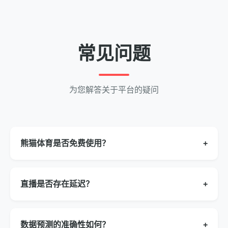
常见问题
为您解答关于平台的疑问
熊猫体育是否免费使用？
+
直播是否存在延迟？
+
数据预测的准确性如何？
+