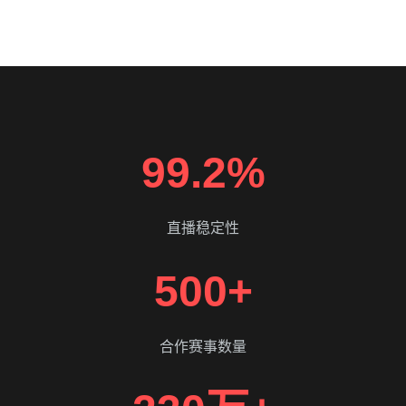
99.2%
直播稳定性
500+
合作赛事数量