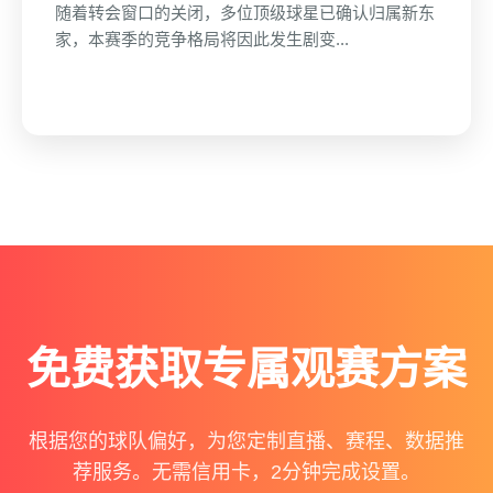
随着转会窗口的关闭，多位顶级球星已确认归属新东
家，本赛季的竞争格局将因此发生剧变...
查看详情
免费获取专属观赛方案
根据您的球队偏好，为您定制直播、赛程、数据推
荐服务。无需信用卡，2分钟完成设置。