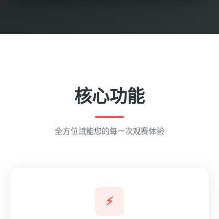
核心功能
全方位赋能您的每一次观赛体验
⚡