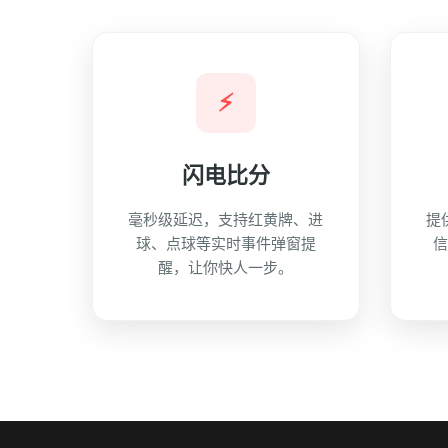
⚡
闪电比分
毫秒级延迟，支持红黄牌、进
提
球、点球等实时事件弹窗提
醒，让你快人一步。