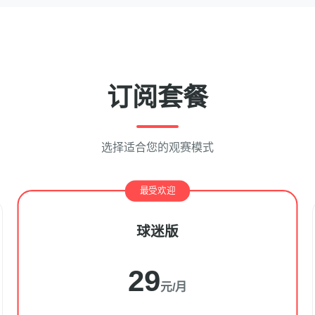
订阅套餐
选择适合您的观赛模式
最受欢迎
球迷版
29
元/月