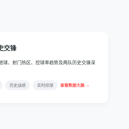
历史交锋
望进球、射门热区、控球率趋势及两队历史交锋深
历史战绩
实时控球
查看数据大脑 →