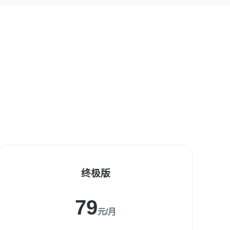
终极版
79
元/月