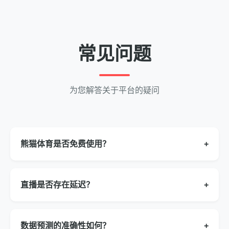
常见问题
为您解答关于平台的疑问
熊猫体育是否免费使用？
+
直播是否存在延迟？
+
数据预测的准确性如何？
+