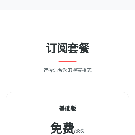
订阅套餐
选择适合您的观赛模式
基础版
免费
/永久