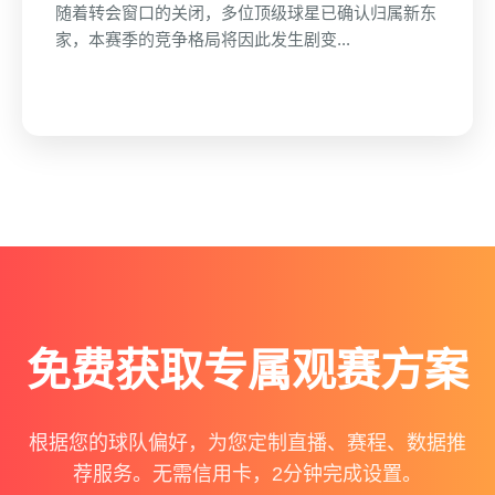
随着转会窗口的关闭，多位顶级球星已确认归属新东
家，本赛季的竞争格局将因此发生剧变...
查看详情
免费获取专属观赛方案
根据您的球队偏好，为您定制直播、赛程、数据推
荐服务。无需信用卡，2分钟完成设置。