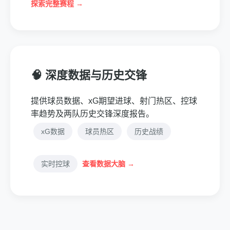
探索完整赛程 →
🧠 深度数据与历史交锋
提供球员数据、xG期望进球、射门热区、控球
率趋势及两队历史交锋深度报告。
xG数据
球员热区
历史战绩
实时控球
查看数据大脑 →