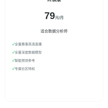
79
元/月
适合数据分析师
全量赛事高清直播
全量深度数据模型
智能预测参考
专属社区特权
立即订阅