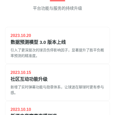
平台功能与服务的持续升级
2023.10.20
数据预测模型 3.0 版本上线
引入了更深层次的球员伤停影响因子，显著提升了胜平负概
率预测的精准度。
2023.10.15
社区互动功能升级
新增了实时弹幕功能与勋章体系，让球迷在聊球时更有参与
感。
2023.10.10