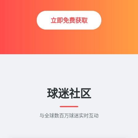
立即免费获取
球迷社区
与全球数百万球迷实时互动