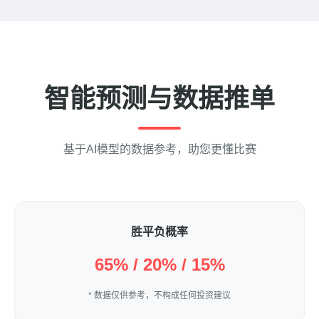
智能预测与数据推单
基于AI模型的数据参考，助您更懂比赛
胜平负概率
65% / 20% / 15%
* 数据仅供参考，不构成任何投资建议