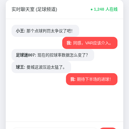
实时聊天室 (足球频道)
● 1,248 人在线
小王:
那个点球判罚太争议了吧！
我:
同感，VAR应该介入。
足球迷007:
现在的控球率数据怎么变了？
球王:
曼城这波压迫太猛了。
我:
期待下半场的进球！