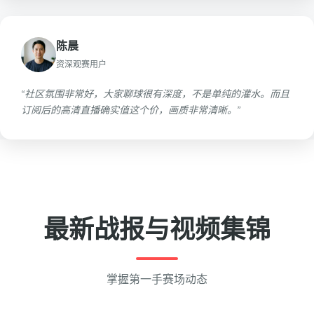
陈晨
资深观赛用户
“社区氛围非常好，大家聊球很有深度，不是单纯的灌水。而且
订阅后的高清直播确实值这个价，画质非常清晰。”
最新战报与视频集锦
掌握第一手赛场动态