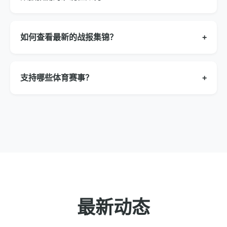
如何查看最新的战报集锦？
+
支持哪些体育赛事？
+
最新动态