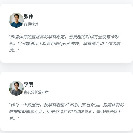
张伟
普通球迷
“熊猫体育的直播真的非常稳定，看英超的时候完全没有卡顿
感。比分推送比手机自带的App还要快，非常适合边工作边看
球。”
李明
数据分析爱好者
“作为一个数据党，我非常看重xG和射门热区数据。熊猫体育的
数据模型非常专业，历史交锋的对比也很直观，是我的必备工
具。”