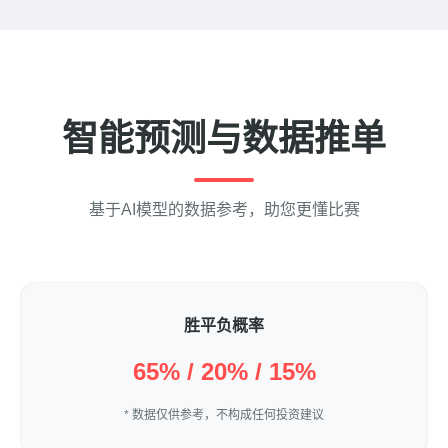
智能预测与数据推单
基于AI模型的数据参考，助您更懂比赛
胜平负概率
65% / 20% / 15%
* 数据仅供参考，不构成任何投资建议