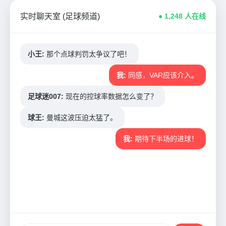
实时聊天室 (足球频道)
● 1,248 人在线
小王:
那个点球判罚太争议了吧！
我:
同感，VAR应该介入。
足球迷007:
现在的控球率数据怎么变了？
球王:
曼城这波压迫太猛了。
我:
期待下半场的进球！