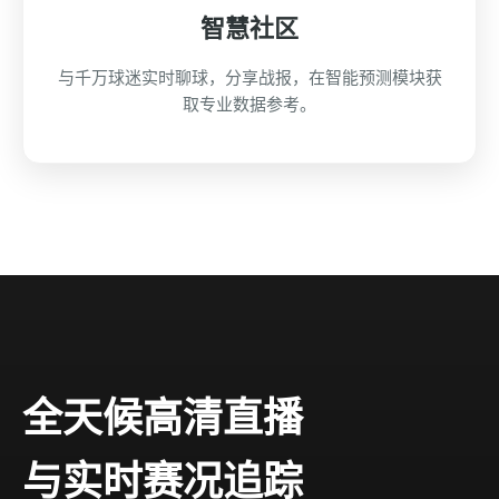
智慧社区
与千万球迷实时聊球，分享战报，在智能预测模块获
取专业数据参考。
全天候高清直播
与实时赛况追踪