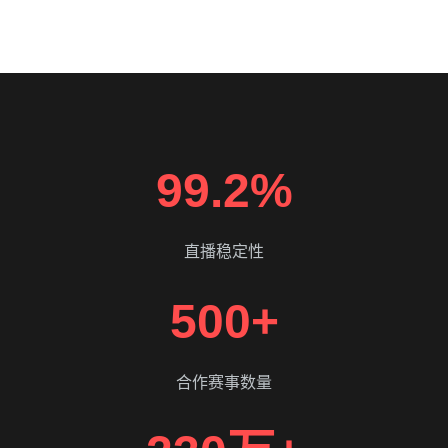
99.2%
直播稳定性
500+
合作赛事数量