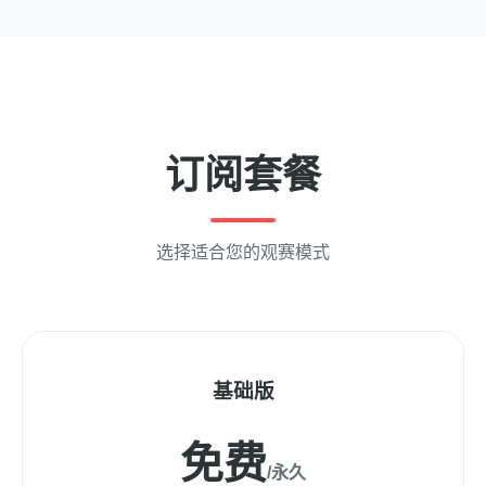
订阅套餐
选择适合您的观赛模式
基础版
免费
/永久