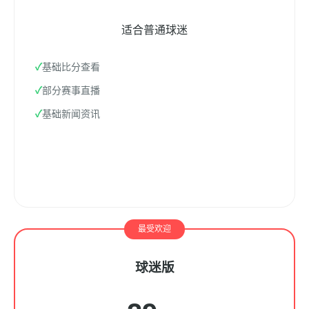
适合普通球迷
基础比分查看
部分赛事直播
基础新闻资讯
立即开始
最受欢迎
球迷版