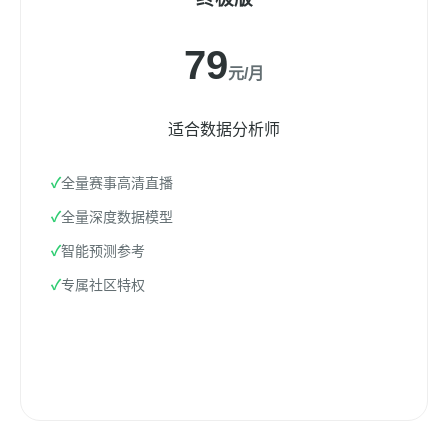
79
元/月
适合数据分析师
全量赛事高清直播
全量深度数据模型
智能预测参考
专属社区特权
立即订阅