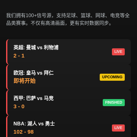
我们拥有100+信号源，支持足球、篮球、网球、电竞等全
品类赛事。不仅有高清画面，更有实时数据同步。
英超: 曼城 vs 利物浦
LIVE
2 - 1
欧冠: 皇马 vs 拜仁
UPCOMING
即将开始
西甲: 巴萨 vs 马竞
FINISHED
3 - 0
NBA: 湖人 vs 勇士
LIVE
102 - 98