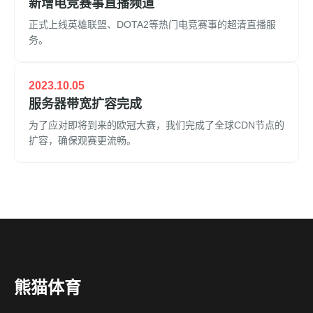
新增电竞赛事直播频道
正式上线英雄联盟、DOTA2等热门电竞赛事的超清直播服
务。
2023.10.05
服务器带宽扩容完成
为了应对即将到来的欧冠大赛，我们完成了全球CDN节点的
扩容，确保观赛更流畅。
熊猫体育