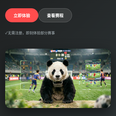
立即体验
查看赛程
✓
无需注册，即刻体验部分赛事