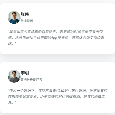
张伟
普通球迷
“熊猫体育的直播真的非常稳定，看英超的时候完全没有卡顿
感。比分推送比手机自带的App还要快，非常适合边工作边看
球。”
李明
数据分析爱好者
“作为一个数据党，我非常看重xG和射门热区数据。熊猫体育的
数据模型非常专业，历史交锋的对比也很直观，是我的必备工
具。”