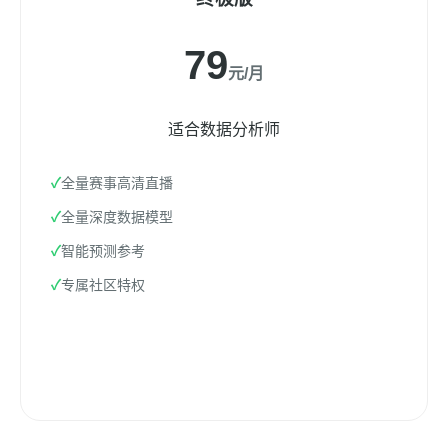
79
元/月
适合数据分析师
全量赛事高清直播
全量深度数据模型
智能预测参考
专属社区特权
立即订阅