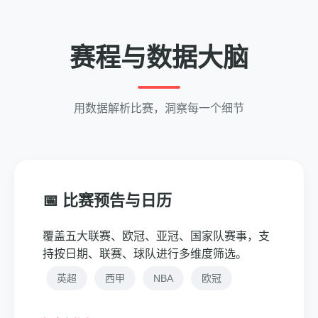
赛程与数据大脑
用数据解析比赛，洞察每一个细节
📅 比赛预告与日历
覆盖五大联赛、欧冠、亚冠、国家队赛事，支
持按日期、联赛、球队进行多维度筛选。
英超
西甲
NBA
欧冠