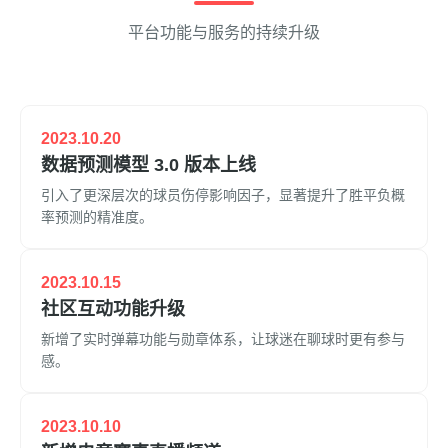
平台功能与服务的持续升级
2023.10.20
数据预测模型 3.0 版本上线
引入了更深层次的球员伤停影响因子，显著提升了胜平负概
率预测的精准度。
2023.10.15
社区互动功能升级
新增了实时弹幕功能与勋章体系，让球迷在聊球时更有参与
感。
2023.10.10