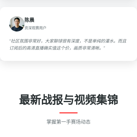
陈晨
资深观赛用户
“社区氛围非常好，大家聊球很有深度，不是单纯的灌水。而且
订阅后的高清直播确实值这个价，画质非常清晰。”
最新战报与视频集锦
掌握第一手赛场动态