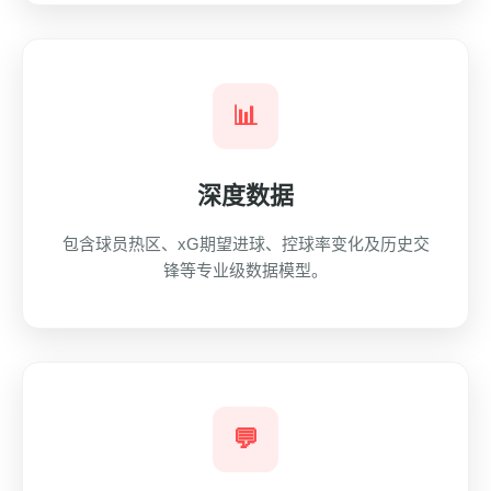
📊
深度数据
包含球员热区、xG期望进球、控球率变化及历史交
锋等专业级数据模型。
💬