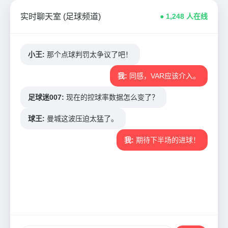
实时聊天室 (足球频道)
● 1,248 人在线
小王:
那个点球判罚太争议了吧！
我:
同感，VAR应该介入。
足球迷007:
现在的控球率数据怎么变了？
球王:
曼城这波压迫太猛了。
我:
期待下半场的进球！