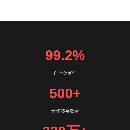
99.2%
直播稳定性
500+
合作赛事数量