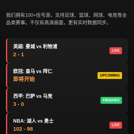
我们拥有100+信号源，支持足球、篮球、网球、电竞等全
品类赛事。不仅有高清画面，更有实时数据同步。
英超: 曼城 vs 利物浦
LIVE
2 - 1
欧冠: 皇马 vs 拜仁
UPCOMING
即将开始
西甲: 巴萨 vs 马竞
FINISHED
3 - 0
NBA: 湖人 vs 勇士
LIVE
102 - 98