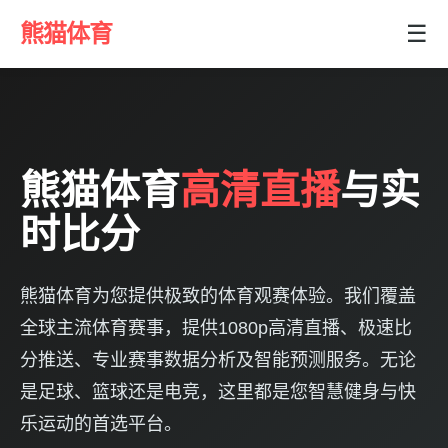
熊猫体育
☰
熊猫体育
高清直播
与实
时比分
熊猫体育为您提供极致的体育观赛体验。我们覆盖
全球主流体育赛事，提供1080p高清直播、极速比
分推送、专业赛事数据分析及智能预测服务。无论
是足球、篮球还是电竞，这里都是您智慧健身与快
乐运动的首选平台。