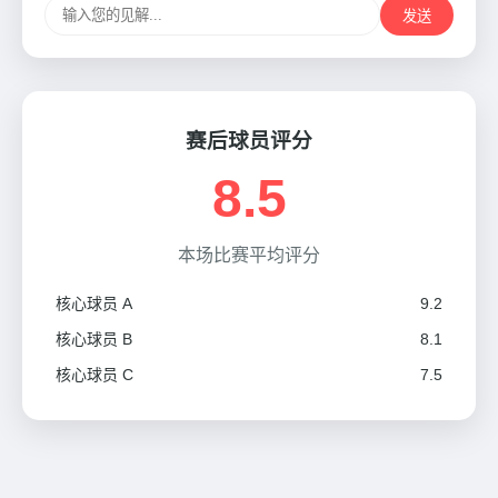
发送
赛后球员评分
8.5
本场比赛平均评分
核心球员 A
9.2
核心球员 B
8.1
核心球员 C
7.5