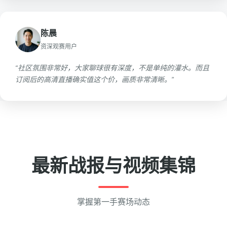
陈晨
资深观赛用户
“社区氛围非常好，大家聊球很有深度，不是单纯的灌水。而且
订阅后的高清直播确实值这个价，画质非常清晰。”
最新战报与视频集锦
掌握第一手赛场动态