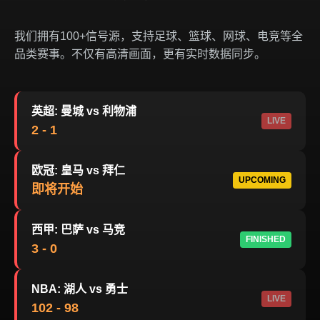
我们拥有100+信号源，支持足球、篮球、网球、电竞等全
品类赛事。不仅有高清画面，更有实时数据同步。
英超: 曼城 vs 利物浦
LIVE
2 - 1
欧冠: 皇马 vs 拜仁
UPCOMING
即将开始
西甲: 巴萨 vs 马竞
FINISHED
3 - 0
NBA: 湖人 vs 勇士
LIVE
102 - 98