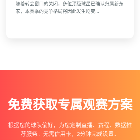
随着转会窗口的关闭，多位顶级球星已确认归属新东
家，本赛季的竞争格局将因此发生剧变...
查看详情
免费获取专属观赛方案
根据您的球队偏好，为您定制直播、赛程、数据推
荐服务。无需信用卡，2分钟完成设置。