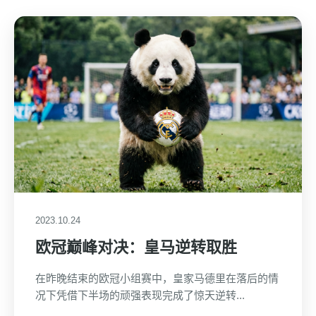
2023.10.24
欧冠巅峰对决：皇马逆转取胜
在昨晚结束的欧冠小组赛中，皇家马德里在落后的情
况下凭借下半场的顽强表现完成了惊天逆转...