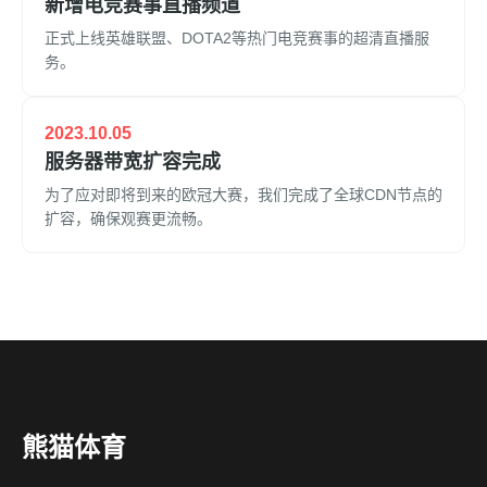
新增电竞赛事直播频道
正式上线英雄联盟、DOTA2等热门电竞赛事的超清直播服
务。
2023.10.05
服务器带宽扩容完成
为了应对即将到来的欧冠大赛，我们完成了全球CDN节点的
扩容，确保观赛更流畅。
熊猫体育