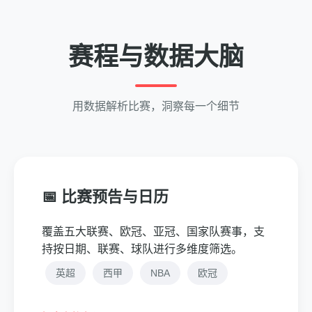
赛程与数据大脑
用数据解析比赛，洞察每一个细节
📅 比赛预告与日历
覆盖五大联赛、欧冠、亚冠、国家队赛事，支
持按日期、联赛、球队进行多维度筛选。
英超
西甲
NBA
欧冠