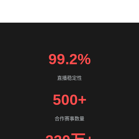
99.2%
直播稳定性
500+
合作赛事数量