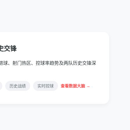
历史交锋
望进球、射门热区、控球率趋势及两队历史交锋深
历史战绩
实时控球
查看数据大脑 →