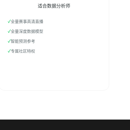
适合数据分析师
全量赛事高清直播
全量深度数据模型
智能预测参考
专属社区特权
立即订阅