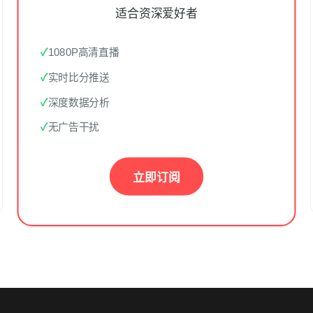
适合资深爱好者
1080P高清直播
实时比分推送
深度数据分析
无广告干扰
立即订阅