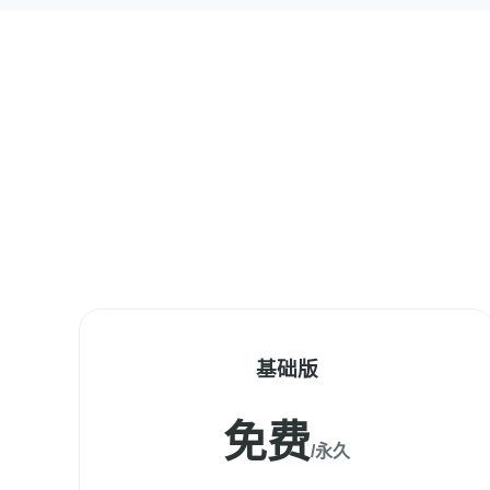
基础版
免费
/永久