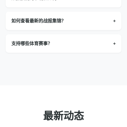
如何查看最新的战报集锦？
+
支持哪些体育赛事？
+
最新动态