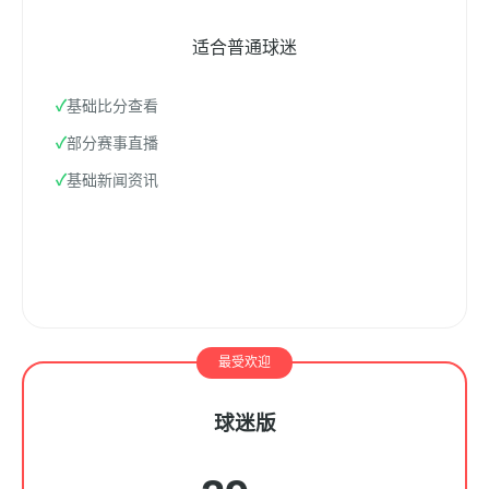
适合普通球迷
基础比分查看
部分赛事直播
基础新闻资讯
立即开始
最受欢迎
球迷版