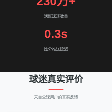
230万+
活跃球迷数量
0.3s
比分推送延迟
球迷真实评价
来自全球用户的真实反馈