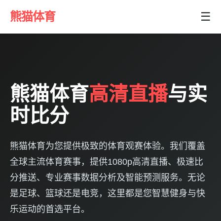
熊猫体育
☰
熊猫体育
高清直播
与实
时比分
熊猫体育为您提供极致的体育观赛体验。我们覆盖
全球主流体育赛事，提供1080p高清直播、极速比
分推送、专业赛事数据分析及智能预测服务。无论
是足球、篮球还是电竞，这里都是您智慧健身与快
乐运动的首选平台。