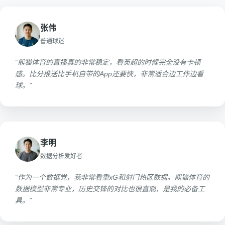
张伟
普通球迷
“熊猫体育的直播真的非常稳定，看英超的时候完全没有卡顿
感。比分推送比手机自带的App还要快，非常适合边工作边看
球。”
李明
数据分析爱好者
“作为一个数据党，我非常看重xG和射门热区数据。熊猫体育的
数据模型非常专业，历史交锋的对比也很直观，是我的必备工
具。”