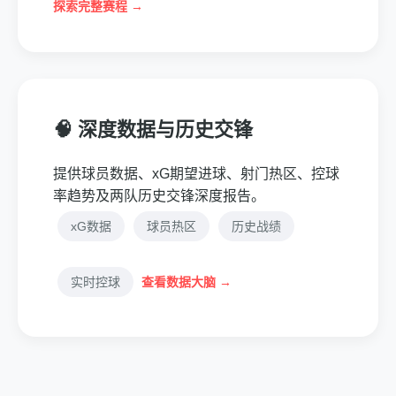
探索完整赛程 →
🧠 深度数据与历史交锋
提供球员数据、xG期望进球、射门热区、控球
率趋势及两队历史交锋深度报告。
xG数据
球员热区
历史战绩
实时控球
查看数据大脑 →