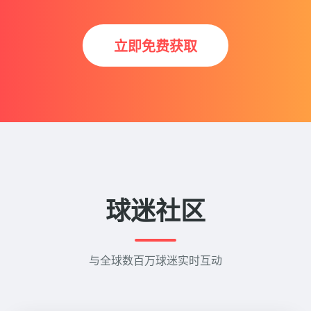
立即免费获取
球迷社区
与全球数百万球迷实时互动