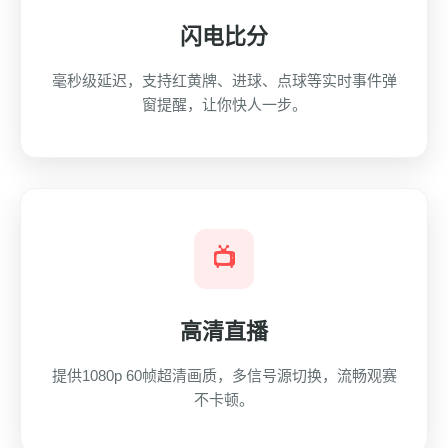
闪电比分
毫秒级延迟，支持红黄牌、进球、点球等实时事件弹
窗提醒，让你快人一步。
📺
高清直播
提供1080p 60帧超清画质，多信号源切换，流畅观赛
不卡顿。