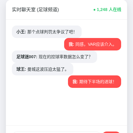
实时聊天室 (足球频道)
● 1,248 人在线
小王:
那个点球判罚太争议了吧！
我:
同感，VAR应该介入。
足球迷007:
现在的控球率数据怎么变了？
球王:
曼城这波压迫太猛了。
我:
期待下半场的进球！