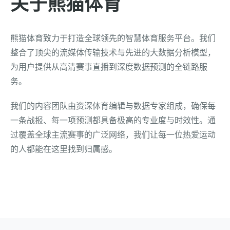
关于熊猫体育
熊猫体育致力于打造全球领先的智慧体育服务平台。我们
整合了顶尖的流媒体传输技术与先进的大数据分析模型，
为用户提供从高清赛事直播到深度数据预测的全链路服
务。
我们的内容团队由资深体育编辑与数据专家组成，确保每
一条战报、每一项预测都具备极高的专业度与时效性。通
过覆盖全球主流赛事的广泛网络，我们让每一位热爱运动
的人都能在这里找到归属感。