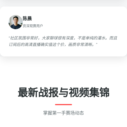
陈晨
资深观赛用户
“社区氛围非常好，大家聊球很有深度，不是单纯的灌水。而且
订阅后的高清直播确实值这个价，画质非常清晰。”
最新战报与视频集锦
掌握第一手赛场动态