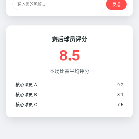
发送
赛后球员评分
8.5
本场比赛平均评分
核心球员 A
9.2
核心球员 B
8.1
核心球员 C
7.5