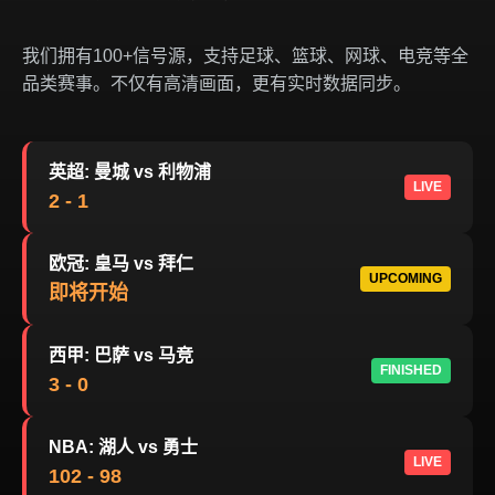
我们拥有100+信号源，支持足球、篮球、网球、电竞等全
品类赛事。不仅有高清画面，更有实时数据同步。
英超: 曼城 vs 利物浦
LIVE
2 - 1
欧冠: 皇马 vs 拜仁
UPCOMING
即将开始
西甲: 巴萨 vs 马竞
FINISHED
3 - 0
NBA: 湖人 vs 勇士
LIVE
102 - 98