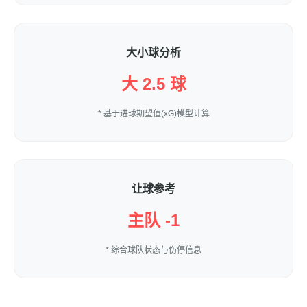
大小球分析
大 2.5 球
* 基于进球期望值(xG)模型计算
让球参考
主队 -1
* 综合球队状态与伤停信息