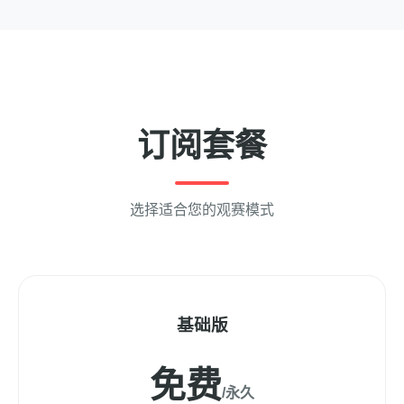
订阅套餐
选择适合您的观赛模式
基础版
免费
/永久