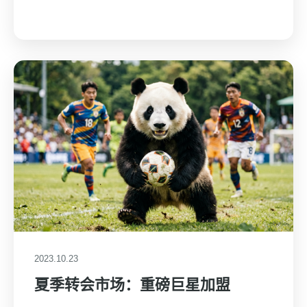
查看详情
2023.10.23
夏季转会市场：重磅巨星加盟