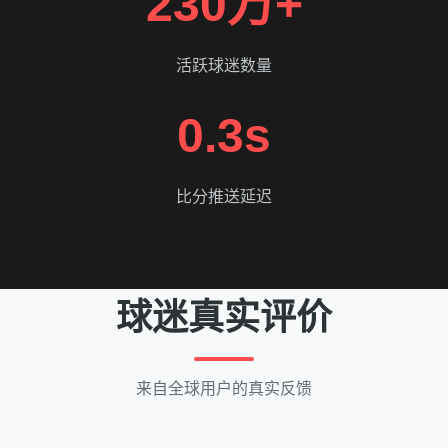
230万+
活跃球迷数量
0.3s
比分推送延迟
球迷真实评价
来自全球用户的真实反馈