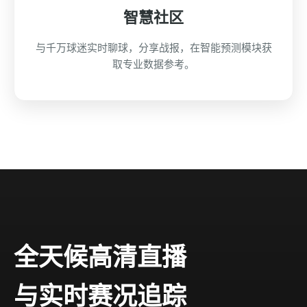
智慧社区
与千万球迷实时聊球，分享战报，在智能预测模块获
取专业数据参考。
全天候高清直播
与实时赛况追踪